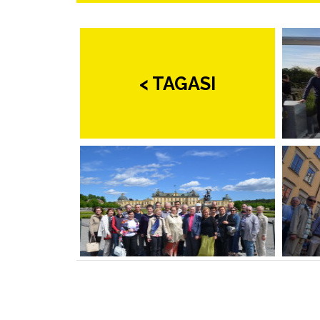
< TAGASI