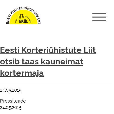
Eesti Korteriühistute Liit
otsib taas kauneimat
kortermaja
24.05.2015
Pressiteade
24.05.2015