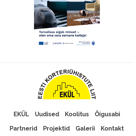
EKÜL
Uudised
Koolitus
Õigusabi
Partnerid
Projektid
Galerii
Kontakt