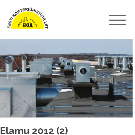
Elamu 2012 (2)