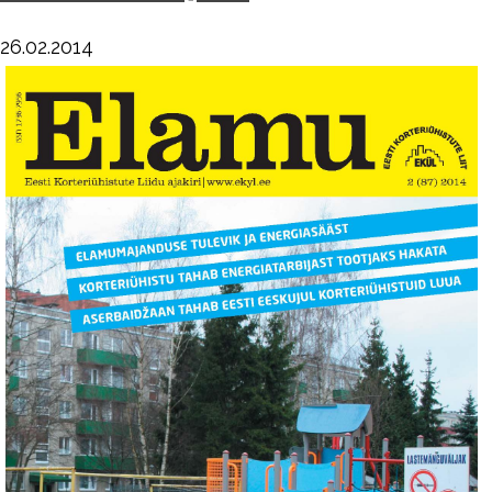
26.02.2014