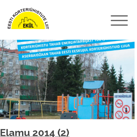
Elamu 2014 (2)