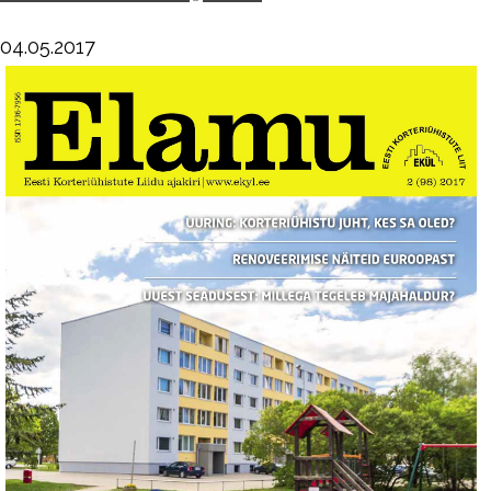
04.05.2017