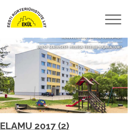
ELAMU 2017 (2)