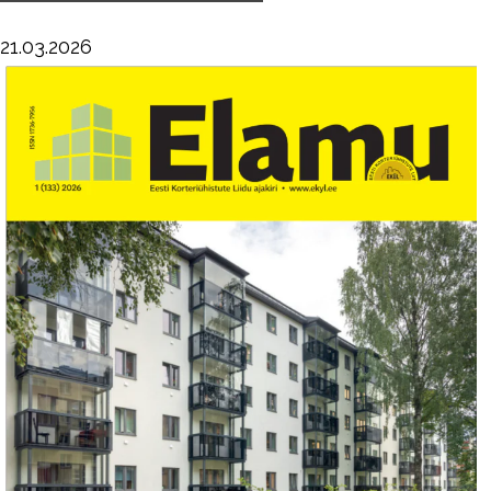
21.03.2026