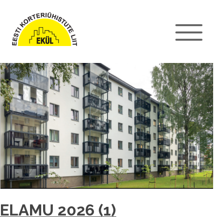
ELAMU 2026 (1)