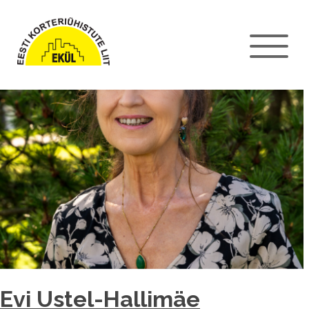
Evi Ustel-Hallimäe