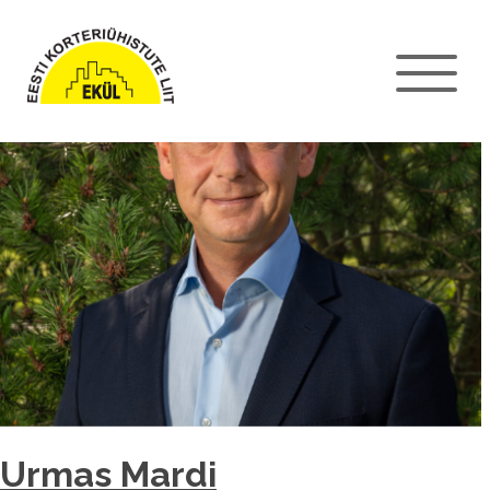
Urmas Mardi