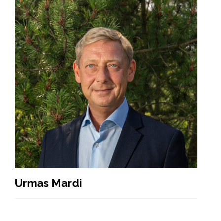
Urmas Mardi