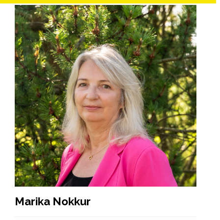
Marika Nokkur