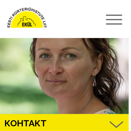
КОНТАКТ