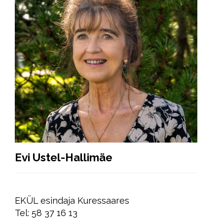
Evi Ustel-Hallimäe
EKÜL esindaja Kuressaares
Tel: 58 37 16 13