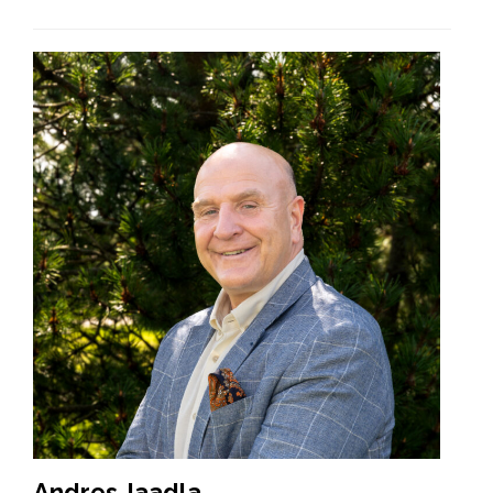
Andres Jaadla