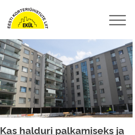
Kas halduri palkamiseks ja