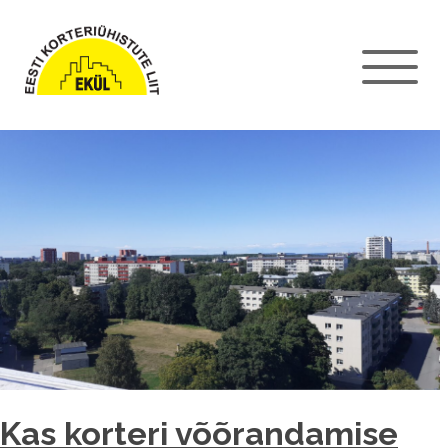
Kas korteri võõrandamise