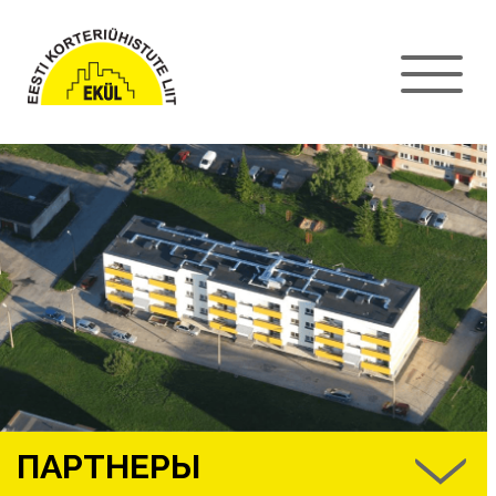
ПАРТНЕРЫ