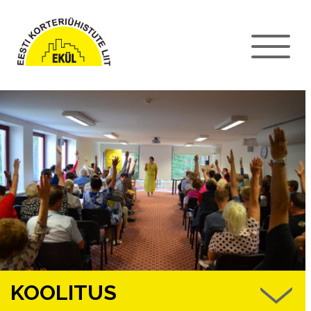
KOOLITUS