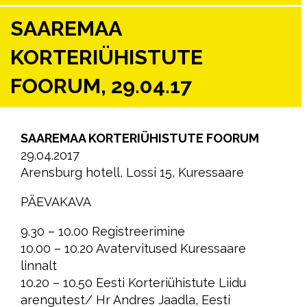
SAAREMAA
KORTERIÜHISTUTE
FOORUM, 29.04.17
SAAREMAA KORTERIÜHISTUTE FOORUM
29.04.2017
Arensburg hotell, Lossi 15, Kuressaare
PÄEVAKAVA
9.30 – 10.00 Registreerimine
10.00 – 10.20 Avatervitused Kuressaare
linnalt
10.20 – 10.50 Eesti Korteriühistute Liidu
arengutest/ Hr Andres Jaadla, Eesti