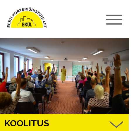
KOOLITUS