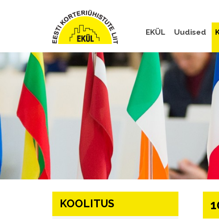
EKÜL
Uudised
K
KOOLITUS
1