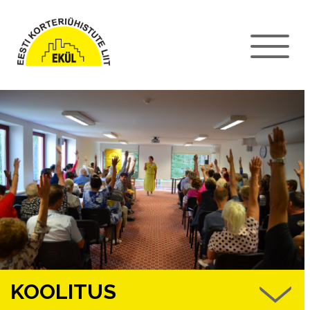
KOOLITUS