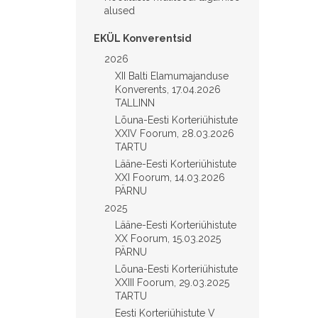
alused
EKÜL Konverentsid
2026
XII Balti Elamumajanduse
Konverents, 17.04.2026
TALLINN
Lõuna-Eesti Korteriühistute
XXIV Foorum, 28.03.2026
TARTU
Lääne-Eesti Korteriühistute
XXI Foorum, 14.03.2026
PÄRNU
2025
Lääne-Eesti Korteriühistute
XX Foorum, 15.03.2025
PÄRNU
Lõuna-Eesti Korteriühistute
XXIII Foorum, 29.03.2025
TARTU
Eesti Korteriühistute V