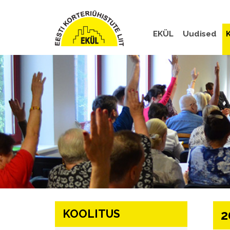
EKÜL
Uudised
K
KOOLITUS
2