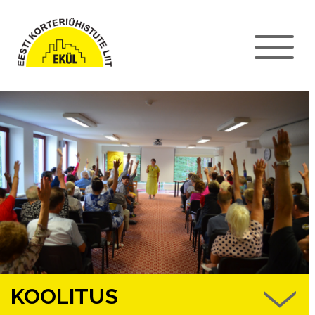
KOOLITUS