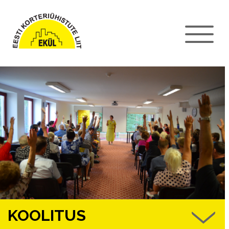
KOOLITUS