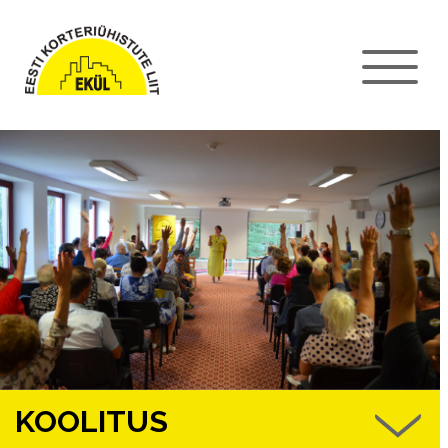
KOOLITUS