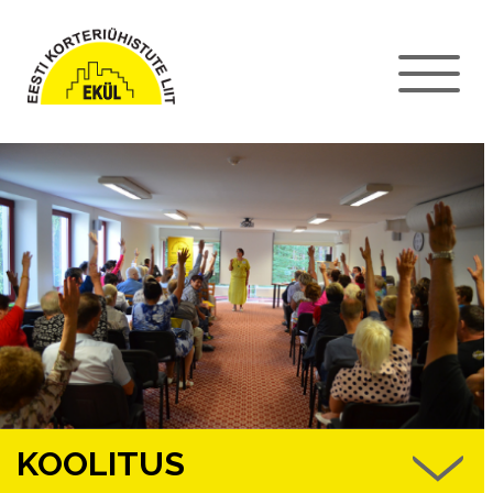
KOOLITUS