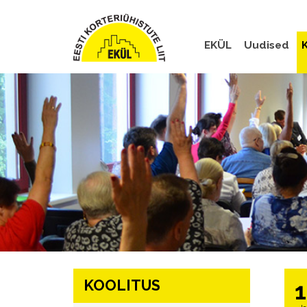
EKÜL
Uudised
K
KOOLITUS