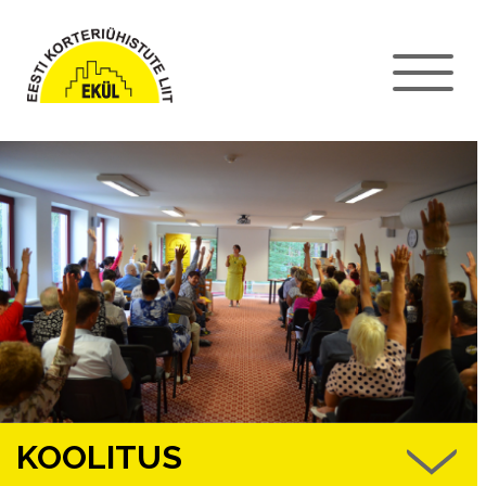
KOOLITUS