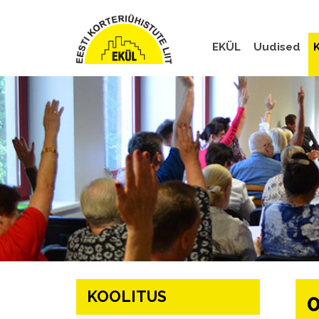
EKÜL
Uudised
K
KOOLITUS
0